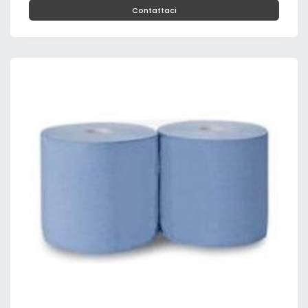
Contattaci