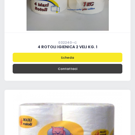
032240-C
4 ROTOLI IGIENICA 2 VELI KG. 1
Scheda
Contattaci