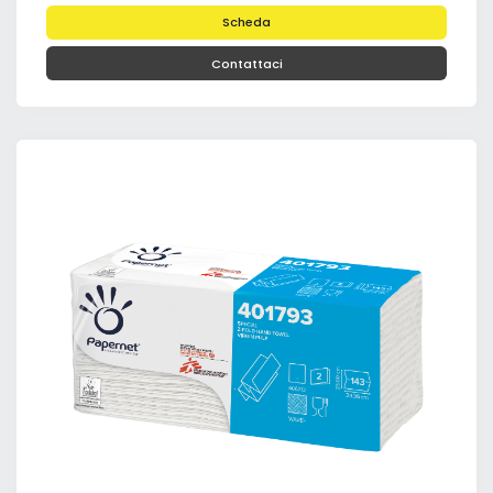
Scheda
Contattaci