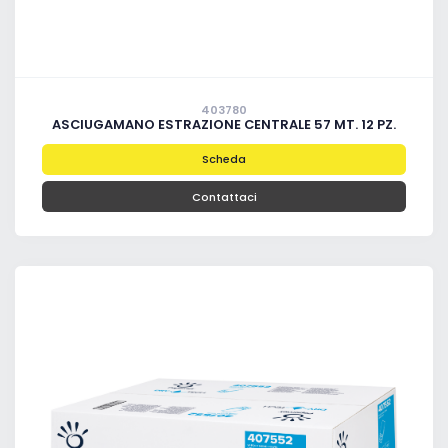
403780
ASCIUGAMANO ESTRAZIONE CENTRALE 57 MT. 12 PZ.
Scheda
Contattaci