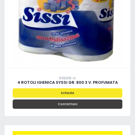
032231-C
4 ROTOLI IGIENICA SYSSI GR. 800 3 V. PROFUMATA
Scheda
Contattaci