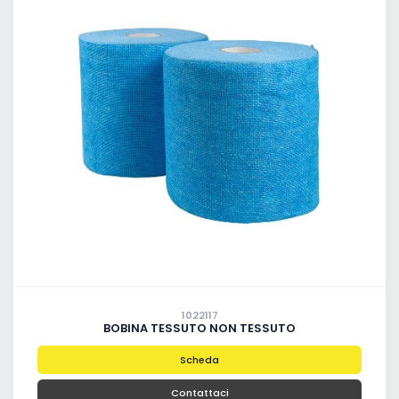
1022117
BOBINA TESSUTO NON TESSUTO
Scheda
Contattaci