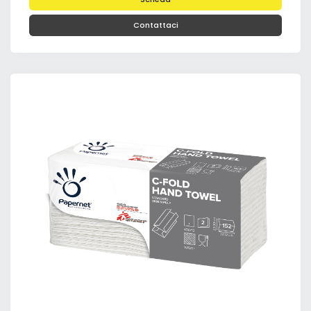
Contattaci