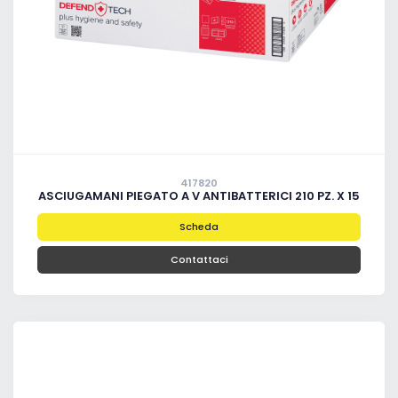
417820
ASCIUGAMANI PIEGATO A V ANTIBATTERICI 210 PZ. X 15
Scheda
Contattaci