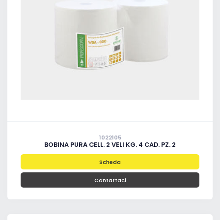
1022105
BOBINA PURA CELL. 2 VELI KG. 4 CAD. PZ. 2
Scheda
Contattaci