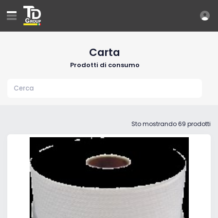
Carta
Prodotti di consumo
Sto mostrando 69 prodotti