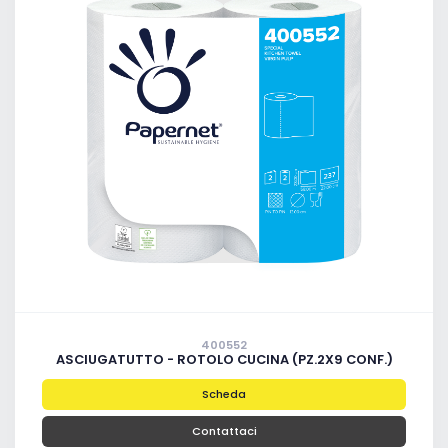
400552
ASCIUGATUTTO - ROTOLO CUCINA (PZ.2X9 CONF.)
Scheda
Contattaci