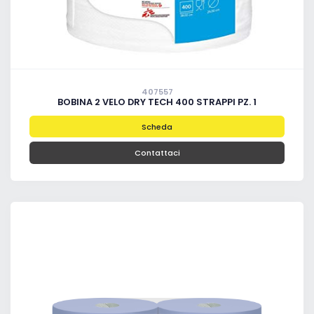
407557
BOBINA 2 VELO DRY TECH 400 STRAPPI PZ. 1
Scheda
Contattaci