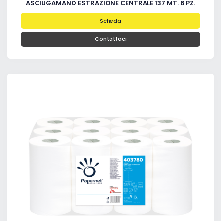
ASCIUGAMANO ESTRAZIONE CENTRALE 137 MT. 6 PZ.
Scheda
Contattaci