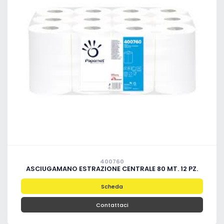
400760
ASCIUGAMANO ESTRAZIONE CENTRALE 80 MT. 12 PZ.
Scheda
Contattaci