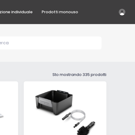
ezione individuale
Prodotti monouso
Sto mostrando 335 prodotti