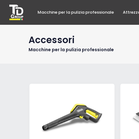
Macchine per la pulizia professionale
Attrezz
Accessori
Macchine per la pulizia professionale