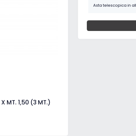
Asta telescopica in al
X MT. 1,50 (3 MT.)