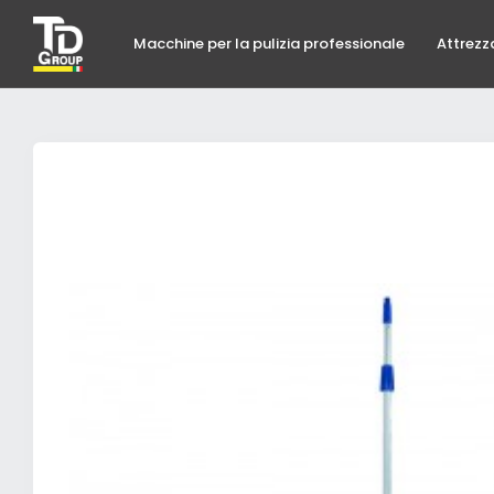
Macchine per la pulizia professionale
Attrezz