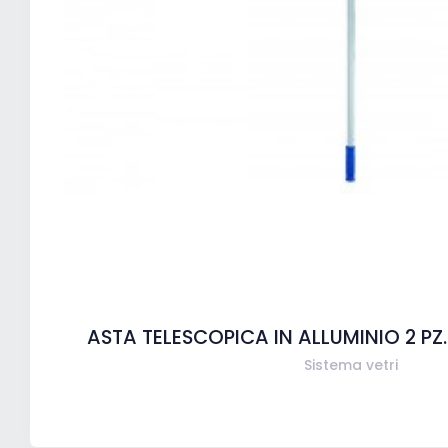
ASTA TELESCOPICA IN ALLUMINIO 2 PZ. 
Sistema vetri