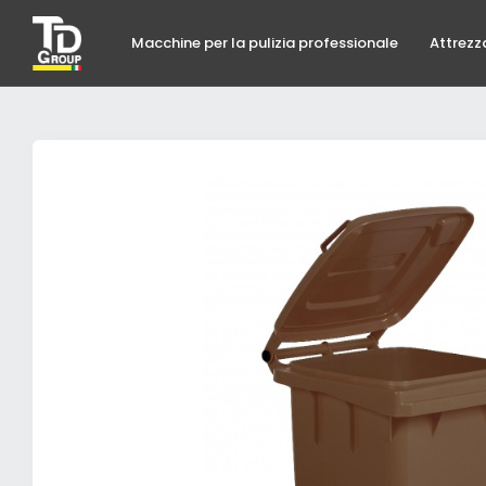
Macchine per la pulizia professionale
Attrezz