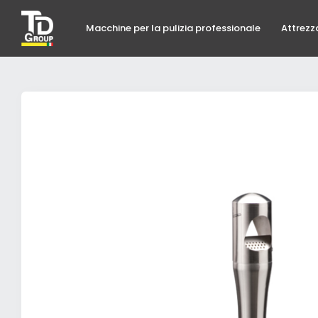
Macchine per la pulizia professionale
Attrezz